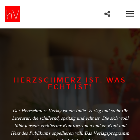
HERZSCHMERZ IST, WAS
ECHT IST!
Der Herzschmerz Verlag ist ein Indie-Verlag und steht für
Literatur, die schillernd, spritzig und echt ist. Die sich wohl
fühlt jenseits etablierter Komfortzonen und an Kopf und
Herz des Publikums appellieren will. Das Verlagsprogramm