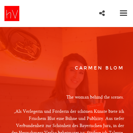
CARMEN BLOM
The woman behind the scenes.
„Als Verlegerin und Förderin der schönen Künste biete ich
Frischem Blut eine Bühne und Publicity. Aus tiefer
Verbundenheit zur Schönheit des Bayerischen Jura, in der