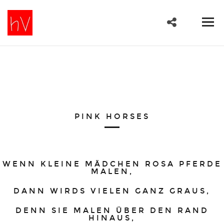
PINK HORSES
WENN KLEINE MÄDCHEN ROSA PFERDE
MALEN,
DANN WIRDS VIELEN GANZ GRAUS,
DENN SIE MALEN ÜBER DEN RAND
HINAUS,