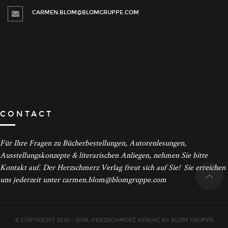
CARMEN.BLOM@BLOMGRUPPE.COM
CONTACT
Für Ihre Fragen zu Bücherbestellungen, Autorenlesungen,
Ausstellungskonzepte & literarischen Anliegen, nehmen Sie bitte
Kontakt auf. Der Herzschmerz Verlag freut sich auf Sie! Sie erreichen
uns jederzeit unter carmen.blom@blomgruppe.com
© COPYRIGHT 2010 - 2018, HERZSCHMERZ VERLAG BY BLOM GRUPPE