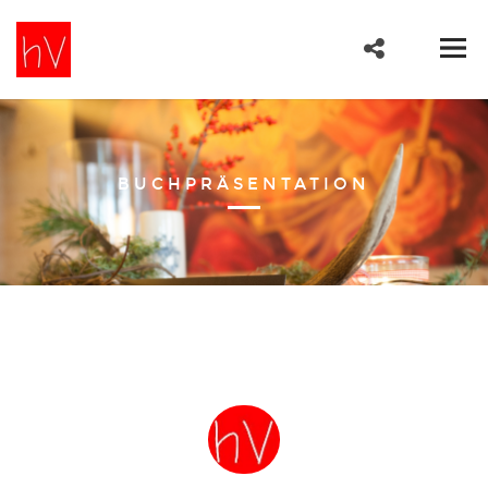
BUCHPRÄSENTATION