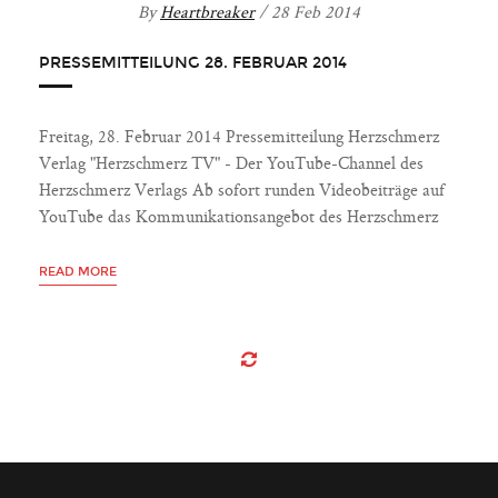
By
Heartbreaker
/ 28 Feb 2014
PRESSEMITTEILUNG 28. FEBRUAR 2014
Freitag, 28. Februar 2014 Pressemitteilung Herzschmerz
Verlag "Herzschmerz TV" - Der YouTube-Channel des
Herzschmerz Verlags Ab sofort runden Videobeiträge auf
YouTube das Kommunikationsangebot des Herzschmerz
READ MORE