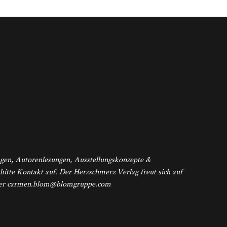
ngen, Autorenlesungen, Ausstellungskonzepte &
 bitte Kontakt auf. Der Herzschmerz Verlag freut sich auf
 unter carmen.blom@blomgruppe.com