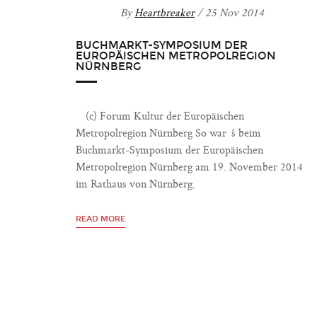
By
Heartbreaker
/ 25 Nov 2014
BUCHMARKT-SYMPOSIUM DER
EUROPÄISCHEN METROPOLREGION
NÜRNBERG
(c) Forum Kultur der Europäischen
Metropolregion Nürnberg So war´s beim
Buchmarkt-Symposium der Europäischen
Metropolregion Nürnberg am 19. November 2014
im Rathaus von Nürnberg.
READ MORE