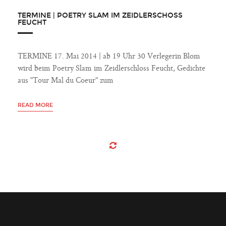
TERMINE | POETRY SLAM IM ZEIDLERSCHOSS
FEUCHT
TERMINE 17. Mai 2014 | ab 19 Uhr 30 Verlegerin Blom
wird beim Poetry Slam im Zeidlerschloss Feucht, Gedichte
aus "Tour Mal du Coeur" zum
READ MORE