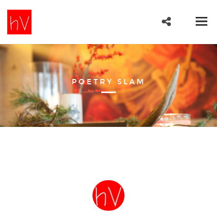
POETRY SLAM