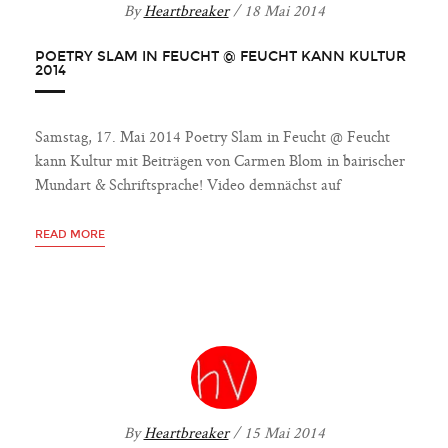
By
Heartbreaker
/ 18 Mai 2014
POETRY SLAM IN FEUCHT @ FEUCHT KANN KULTUR
2014
Samstag, 17. Mai 2014 Poetry Slam in Feucht @ Feucht
kann Kultur mit Beiträgen von Carmen Blom in bairischer
Mundart & Schriftsprache! Video demnächst auf
READ MORE
By
Heartbreaker
/ 15 Mai 2014