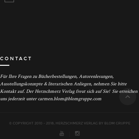
CONTACT
Für Ihre Fragen zu Bücherbestellungen, Autorenlesungen,
Ausstellungskonzepte & literarischen Anliegen, nehmen Sie bitte
Kontakt auf. Der Herzschmerz Verlag freut sich auf Sie! Sie erreichen
uns jederzeit unter carmen.blom@blomgruppe.com
© COPYRIGHT 2010 - 2018, HERZSCHMERZ VERLAG BY BLOM GRUPPE