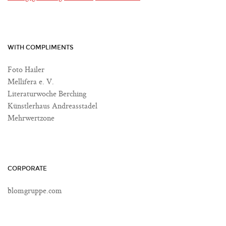
WITH COMPLIMENTS
Foto Hailer
Mellifera e. V.
Literaturwoche Berching
Künstlerhaus Andreasstadel
Mehrwertzone
CORPORATE
blomgruppe.com