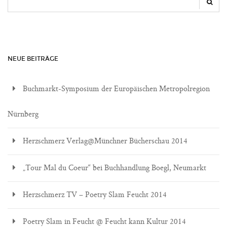
NEUE BEITRÄGE
Buchmarkt-Symposium der Europäischen Metropolregion
Nürnberg
Herzschmerz Verlag@Münchner Bücherschau 2014
„Tour Mal du Coeur“ bei Buchhandlung Boegl, Neumarkt
Herzschmerz TV – Poetry Slam Feucht 2014
Poetry Slam in Feucht @ Feucht kann Kultur 2014